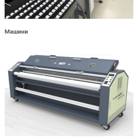
Машини