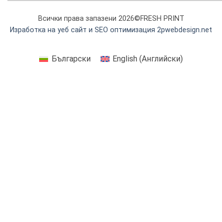
Всички права запазени 2026©FRESH PRINT
Изработка на уеб сайт и SEO оптимизация 2pwebdesign.net
Български
English
(
Английски
)