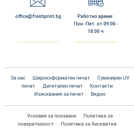
office@freshprint.bg
Работно време :
Пон.-Пет. от 09:00 -
18:00 ч.
За нас
Широкоформатен печат
Сувенирен UV
печат
Дигитален печат
Контакти
Изисквания за печат
Видео
Условия за ползване
Политика за
поверителност
Политика за бисквитки