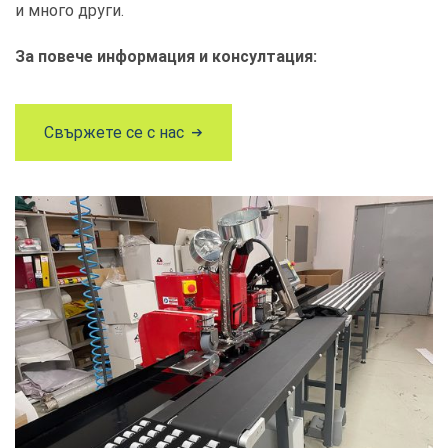
и много други.
За повече информация и консултация:
Свържете се с нас