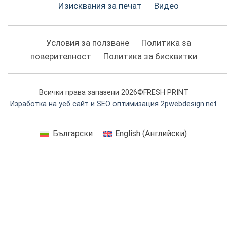
Изисквания за печат
Видео
Условия за ползване
Политика за
поверителност
Политика за бисквитки
Всички права запазени 2026©FRESH PRINT
Изработка на уеб сайт и SEO оптимизация 2pwebdesign.net
Български
English
(
Английски
)