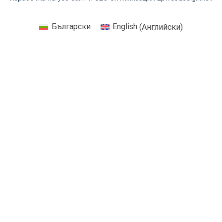
Български
English
(
Английски
)