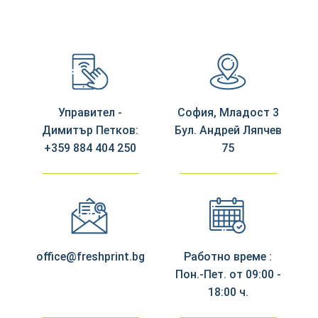
Управител -
София, Младост 3
Димитър Петков:
Бул. Андрей Ляпчев
+359 884 404 250
75
office@freshprint.bg
Работно време :
Пон.-Пет. от 09:00 -
18:00 ч.