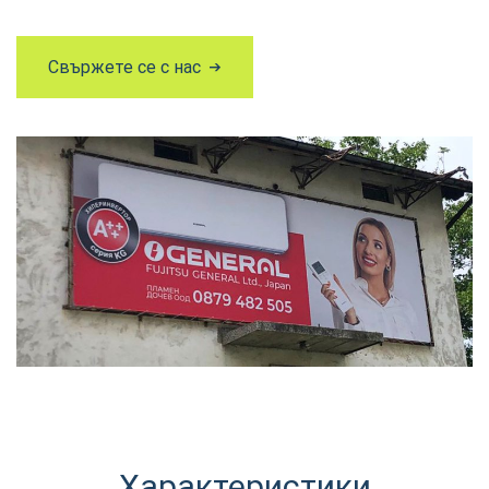
Свържете се с нас
Характеристики