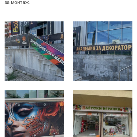
за монтаж.