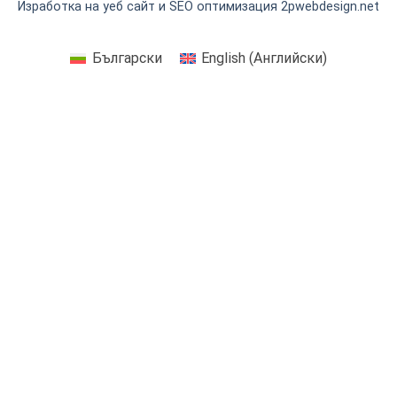
Изработка на уеб сайт и SEO оптимизация 2pwebdesign.net
Български
English
(
Английски
)